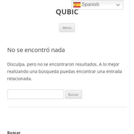
Spanish
QUBIC
Menú
No se encontró nada
Disculpa, pero no se encontraron resultados. A lo mejor
realizando una búsqueda puedas encontrar una entrada
relacionada.
Buscar