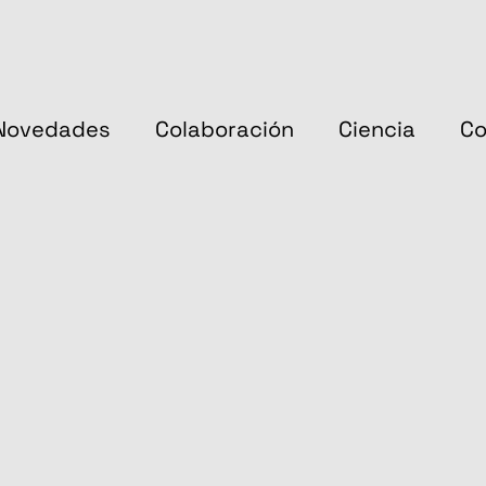
Novedades
Colaboración
Ciencia
Co