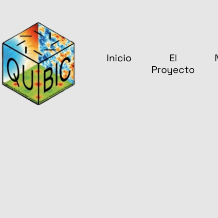
Inicio
El
Proyecto