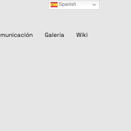
Spanish
municación
Galería
Wiki